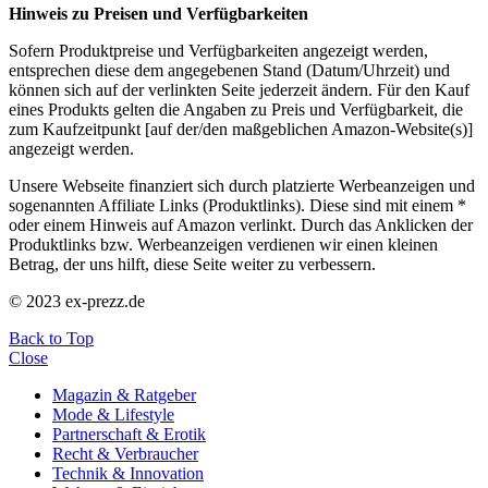
Hinweis zu Preisen und Verfügbarkeiten
Sofern Produktpreise und Verfügbarkeiten angezeigt werden,
entsprechen diese dem angegebenen Stand (Datum/Uhrzeit) und
können sich auf der verlinkten Seite jederzeit ändern. Für den Kauf
eines Produkts gelten die Angaben zu Preis und Verfügbarkeit, die
zum Kaufzeitpunkt [auf der/den maßgeblichen Amazon-Website(s)]
angezeigt werden.
Unsere Webseite finanziert sich durch platzierte Werbeanzeigen und
sogenannten Affiliate Links (Produktlinks). Diese sind mit einem *
oder einem Hinweis auf Amazon verlinkt. Durch das Anklicken der
Produktlinks bzw. Werbeanzeigen verdienen wir einen kleinen
Betrag, der uns hilft, diese Seite weiter zu verbessern.
© 2023 ex-prezz.de
Back to Top
Close
Magazin & Ratgeber
Mode & Lifestyle
Partnerschaft & Erotik
Recht & Verbraucher
Technik & Innovation