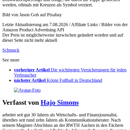
werden, oftmals mit Kreuzen als Symbol verziert.
Bild von Jason Goh auf Pixabay
Letzte Aktualisierung am 7.08.2026 / Affiliate Links / Bilder von der
Amazon Product Advertising API
Der Preis ist möglicherweise inzwischen geändert worden und auf
dieser Seite nicht mehr aktuell
Schmuck
See more
vorheriger Artikel
Die wichtigsten Versicherungen für jeden
Verbraucher
nächster Artikel
König Fußball in Deutschland
Verfasst von
Hajo Simons
arbeitet seit gut 30 Jahren als Wirtschafts- und Finanzjournalist,
überdies seit rund zehn Jahren als Kommunikationsberater. Nach
seinem Magister-Abschluss an der RWTH Aachen in den Fächern