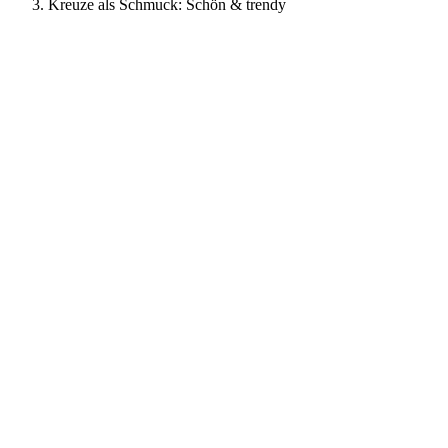
Kreuze als Schmuck: Schön & trendy