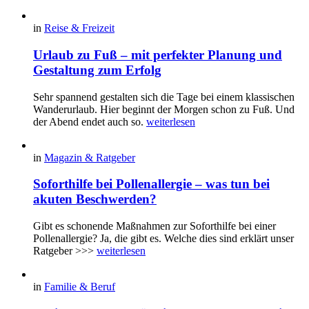
in
Reise & Freizeit
Urlaub zu Fuß – mit perfekter Planung und
Gestaltung zum Erfolg
Sehr spannend gestalten sich die Tage bei einem klassischen
Wanderurlaub. Hier beginnt der Morgen schon zu Fuß. Und
der Abend endet auch so.
weiterlesen
in
Magazin & Ratgeber
Soforthilfe bei Pollenallergie – was tun bei
akuten Beschwerden?
Gibt es schonende Maßnahmen zur Soforthilfe bei einer
Pollenallergie? Ja, die gibt es. Welche dies sind erklärt unser
Ratgeber >>>
weiterlesen
in
Familie & Beruf