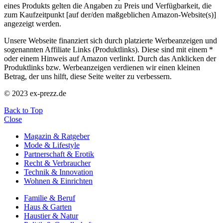
eines Produkts gelten die Angaben zu Preis und Verfügbarkeit, die
zum Kaufzeitpunkt [auf der/den maßgeblichen Amazon-Website(s)]
angezeigt werden.
Unsere Webseite finanziert sich durch platzierte Werbeanzeigen und
sogenannten Affiliate Links (Produktlinks). Diese sind mit einem *
oder einem Hinweis auf Amazon verlinkt. Durch das Anklicken der
Produktlinks bzw. Werbeanzeigen verdienen wir einen kleinen
Betrag, der uns hilft, diese Seite weiter zu verbessern.
© 2023 ex-prezz.de
Back to Top
Close
Magazin & Ratgeber
Mode & Lifestyle
Partnerschaft & Erotik
Recht & Verbraucher
Technik & Innovation
Wohnen & Einrichten
Familie & Beruf
Haus & Garten
Haustier & Natur