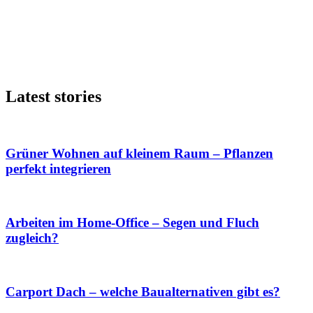
Latest stories
Grüner Wohnen auf kleinem Raum – Pflanzen
perfekt integrieren
Arbeiten im Home-Office – Segen und Fluch
zugleich?
Carport Dach – welche Baualternativen gibt es?