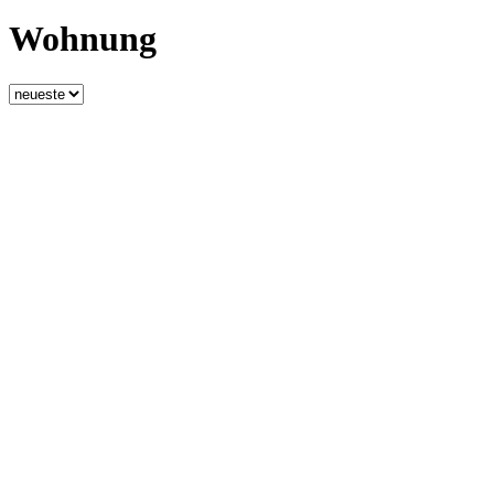
Wohnung