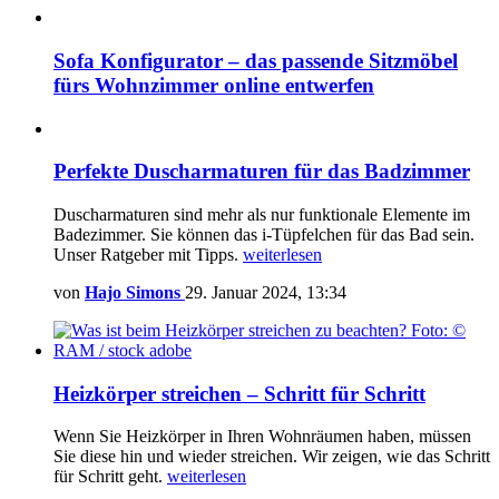
Sofa Konfigurator – das passende Sitzmöbel
fürs Wohnzimmer online entwerfen
Perfekte Duscharmaturen für das Badzimmer
Duscharmaturen sind mehr als nur funktionale Elemente im
Badezimmer. Sie können das i-Tüpfelchen für das Bad sein.
Unser Ratgeber mit Tipps.
weiterlesen
von
Hajo Simons
29. Januar 2024, 13:34
Heizkörper streichen – Schritt für Schritt
Wenn Sie Heizkörper in Ihren Wohnräumen haben, müssen
Sie diese hin und wieder streichen. Wir zeigen, wie das Schritt
für Schritt geht.
weiterlesen