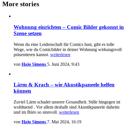
More stories
Wohnung einrichten – Comic Bilder gekonnt in
Szene setzen
Wenn du eine Leidenschaft für Comics hast, gibt es tolle
Wege, wie du Comicbilder in deiner Wohnung wirkungsvoll
präsentieren kannst.
weiterlesen
von
Hajo Simons
5. Juni 2024, 9:43
Lärm & Krach – wie Akustikpaneele helfen
können
Zuviel Lärm schadet unserer Gesundheit. Stille hingegen ist
wohltuend . Vor allem deshalb sind Akustikpaneele daheim
und im Büro so sinnvoll.
weiterlesen
von
Hajo Simons
7. Mai 2024, 16:19