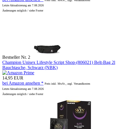
Preis inkl. MwSt., zzgl. Versandkosten
Letzte Aktualisierung am 7.08.2026
Änderungen möglich / siehe Footer
Bestseller Nr. 2
Champion Unisex Lifestyle Script Shop-(806021) Belt-Bag 2l
Bauchtasche, Schwarz (NBK)
14,95 EUR
bei Amazon ansehen *
Preis inkl. MwSt., zzgl. Versandkosten
Letzte Aktualisierung am 7.08.2026
Änderungen möglich / siehe Footer