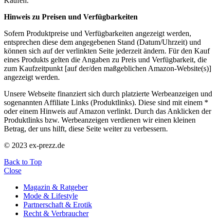
Käufen.
Hinweis zu Preisen und Verfügbarkeiten
Sofern Produktpreise und Verfügbarkeiten angezeigt werden,
entsprechen diese dem angegebenen Stand (Datum/Uhrzeit) und
können sich auf der verlinkten Seite jederzeit ändern. Für den Kauf
eines Produkts gelten die Angaben zu Preis und Verfügbarkeit, die
zum Kaufzeitpunkt [auf der/den maßgeblichen Amazon-Website(s)]
angezeigt werden.
Unsere Webseite finanziert sich durch platzierte Werbeanzeigen und
sogenannten Affiliate Links (Produktlinks). Diese sind mit einem *
oder einem Hinweis auf Amazon verlinkt. Durch das Anklicken der
Produktlinks bzw. Werbeanzeigen verdienen wir einen kleinen
Betrag, der uns hilft, diese Seite weiter zu verbessern.
© 2023 ex-prezz.de
Back to Top
Close
Magazin & Ratgeber
Mode & Lifestyle
Partnerschaft & Erotik
Recht & Verbraucher