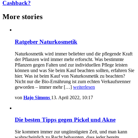
Cashback?
More stories
Ratgeber Naturkosmetik
Naturkosmetik wird immer beliebter und die pflegende Kraft
der Pflanzen wird immer mehr erforscht. Was bestimmte
Pflanzen gegen Falten und zur individuellen Pflege leisten
können und was Sie beim Kauf beachten sollten, erfahren Sie
hier. Was ist beim Kauf von Naturkosmetik zu beachten?
Nicht nur die Bio-Ernährung ist zum echten Verkaufsrenner
geworden – immer mehr […]
weiterlesen
von
Hajo Simons
13. April 2022, 10:17
Die besten Tipps gegen Pickel und Akne
Sie kommen immer zur ungünstigsten Zeit, und man kann
wahrscheinlich zu Recht behaupten, dass jeder bereits