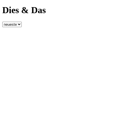
Dies & Das