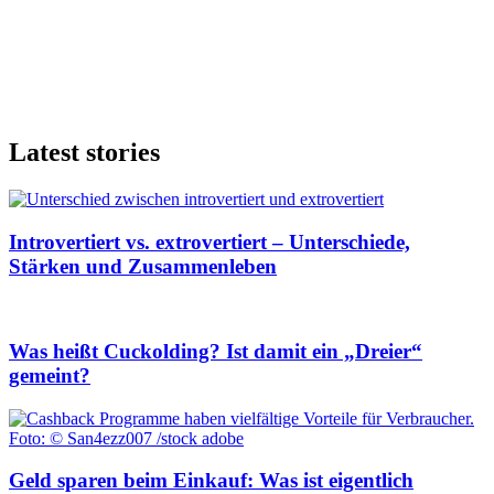
Latest stories
Introvertiert vs. extrovertiert – Unterschiede,
Stärken und Zusammenleben
Was heißt Cuckolding? Ist damit ein „Dreier“
gemeint?
Geld sparen beim Einkauf: Was ist eigentlich