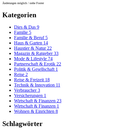
Änderungen möglich / siehe Footer
Kategorien
Dies & Das
9
Familie
5
Familie & Beruf
5
Haus & Garten
14
Haustier & Natur
22
Magazin & Ratgeber
33
Mode & Lifestyle
74
Partnerschaft & Erotik
22
Politik & Gesellschaft
1
Reise
2
Reise & Freizeit
18
Technik & Innovation
11
Verbraucher
3
Versicherungen
1
Wirtschaft & Finanzen
23
Wirtschaft & Finanzen
1
Wohnen & Einrichten
8
Schlagwörter