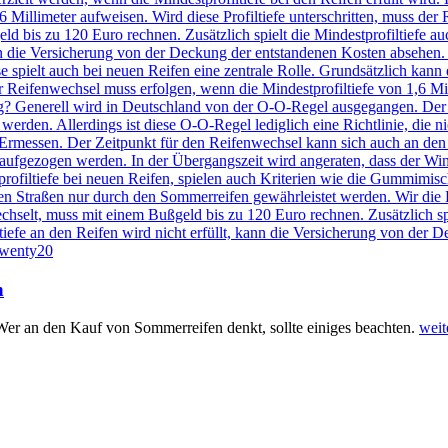
n
 Wer an den Kauf von Sommerreifen denkt, sollte einiges beachten.
weit