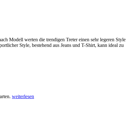
ach Modell werten die trendigen Treter einen sehr legeren Style
tlicher Style, bestehend aus Jeans und T-Shirt, kann ideal zu
arten.
weiterlesen