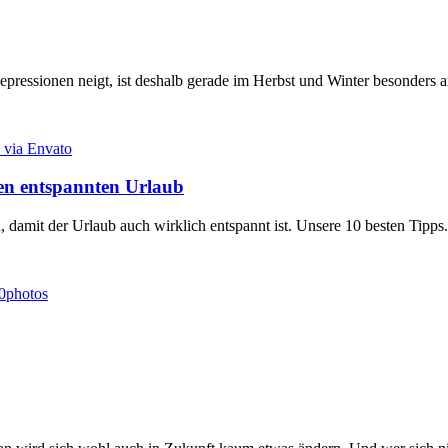
pressionen neigt, ist deshalb gerade im Herbst und Winter besonders a
nen entspannten Urlaub
damit der Urlaub auch wirklich entspannt ist. Unsere 10 besten Tipps