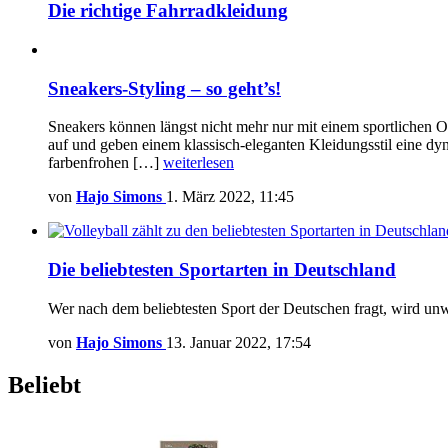
Die richtige Fahrradkleidung
Sneakers-Styling – so geht’s!
Sneakers können längst nicht mehr nur mit einem sportlichen Ou
auf und geben einem klassisch-eleganten Kleidungsstil eine dy
farbenfrohen […]
weiterlesen
von
Hajo Simons
1. März 2022, 11:45
Die beliebtesten Sportarten in Deutschland
Wer nach dem beliebtesten Sport der Deutschen fragt, wird unw
von
Hajo Simons
13. Januar 2022, 17:54
Beliebt