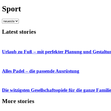
Sport
Latest stories
Urlaub zu Fuß – mit perfekter Planung und Gestaltu
Alles Padel – die passende Ausrüstung
Die witzigsten Gesellschaftsspiele für die ganze Famili
More stories