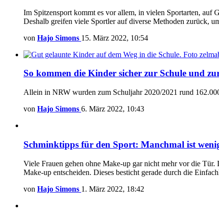
Im Spitzensport kommt es vor allem, in vielen Sportarten, auf
Deshalb greifen viele Sportler auf diverse Methoden zurück, 
von
Hajo Simons
15. März 2022, 10:54
So kommen die Kinder sicher zur Schule und zu
Allein in NRW wurden zum Schuljahr 2020/2021 rund 162.000 Er
von
Hajo Simons
6. März 2022, 10:43
Schminktipps für den Sport: Manchmal ist weni
Viele Frauen gehen ohne Make-up gar nicht mehr vor die Tür. Do
Make-up entscheiden. Dieses besticht gerade durch die Einfach
von
Hajo Simons
1. März 2022, 18:42