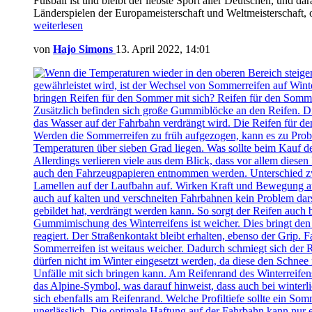
Fußball ist und bleibt der liebste Sport aller Deutschen, und d
Länderspielen der Europameisterschaft und Weltmeisterschaft
weiterlesen
von
Hajo Simons
13. April 2022, 14:01