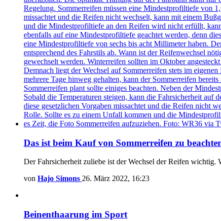
Das ist beim Kauf von Sommerreifen zu beachte
Der Fahrsicherheit zuliebe ist der Wechsel der Reifen wichtig.
von
Hajo Simons
26. März 2022, 16:23
Beinenthaarung im Sport