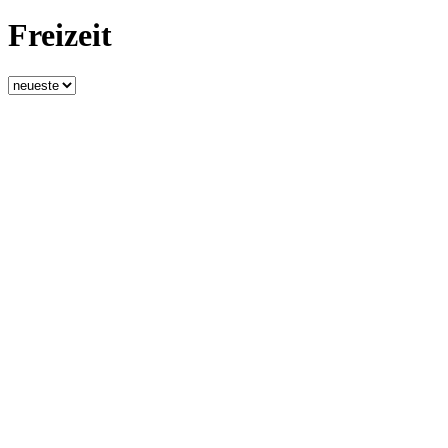
Freizeit