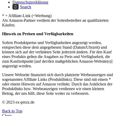
Datenschutzerklärung
Search
* = Afilliate-Link (=Werbung)
Als Amazon-Partner verdient der Seitenbetreiber an qualifizierten
Käufen.
Hinweis zu Preisen und Verfügbarkeiten
Sofern Produktpreise und Verfügbarkeiten angezeigt werden,
entsprechen diese dem angegebenen Stand (Datum/Uhrzeit) und
können sich auf der verlinkten Seite jederzeit ändern. Für den Kauf
eines Produkts gelten die Angaben zu Preis und Verfügbarkeit, die
zum Kaufzeitpunkt [auf der/den maßgeblichen Amazon-Website(s)]
angezeigt werden.
Unsere Webseite finanziert sich durch platzierte Werbeanzeigen und
sogenannten Affiliate Links (Produktlinks). Diese sind mit einem *
oder einem Hinweis auf Amazon verlinkt. Durch das Anklicken der
Produktlinks bzw. Werbeanzeigen verdienen wir einen kleinen
Betrag, der uns hilft, diese Seite weiter zu verbessern.
© 2023 ex-prezz.de
Back to Top
Close