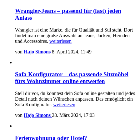
Wrangler-Jeans – passend für (fast) jeden
Anlass
Wrangler ist eine Marke, die für Qualität und Stil steht. Dort
findet man eine große Auswahl an Jeans, Jacken, Hemden
und Accessoires.
weiterlesen
von
Hajo Simons
8. April 2024, 11:49
Sofa Konfigurator – das passende Sitzmöbel
fürs Wohnzimmer online entwerfen
Stell dir vor, du könntest dein Sofa online gestalten und jedes
Detail nach deinen Wünschen anpassen. Das ermöglicht ein
Sofa Konfigurator.
weiterlesen
von
Hajo Simons
28. März 2024, 17:03
Ferienwohnung oder Hotel?