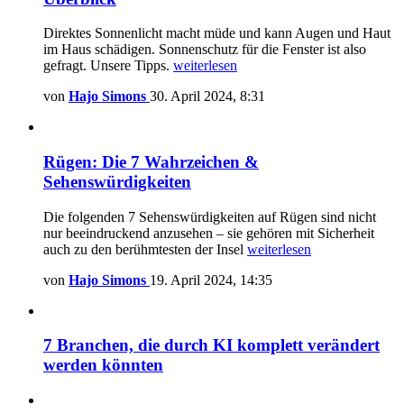
Direktes Sonnenlicht macht müde und kann Augen und Haut
im Haus schädigen. Sonnenschutz für die Fenster ist also
gefragt. Unsere Tipps.
weiterlesen
von
Hajo Simons
30. April 2024, 8:31
Rügen: Die 7 Wahrzeichen &
Sehenswürdigkeiten
Die folgenden 7 Sehenswürdigkeiten auf Rügen sind nicht
nur beeindruckend anzusehen – sie gehören mit Sicherheit
auch zu den berühmtesten der Insel
weiterlesen
von
Hajo Simons
19. April 2024, 14:35
7 Branchen, die durch KI komplett verändert
werden könnten