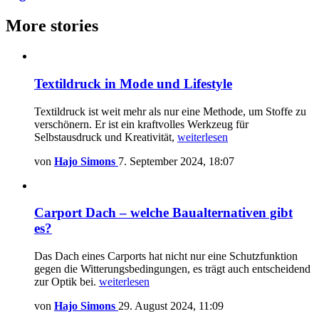
More stories
Textildruck in Mode und Lifestyle
Textildruck ist weit mehr als nur eine Methode, um Stoffe zu
verschönern. Er ist ein kraftvolles Werkzeug für
Selbstausdruck und Kreativität,
weiterlesen
von
Hajo Simons
7. September 2024, 18:07
Carport Dach – welche Baualternativen gibt
es?
Das Dach eines Carports hat nicht nur eine Schutzfunktion
gegen die Witterungsbedingungen, es trägt auch entscheidend
zur Optik bei.
weiterlesen
von
Hajo Simons
29. August 2024, 11:09