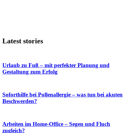
Latest stories
Urlaub zu Fuß – mit perfekter Planung und
Gestaltung zum Erfolg
Soforthilfe bei Pollenallergie – was tun bei akuten
Beschwerden?
Arbeiten im Home-Office – Segen und Fluch
zugleich?