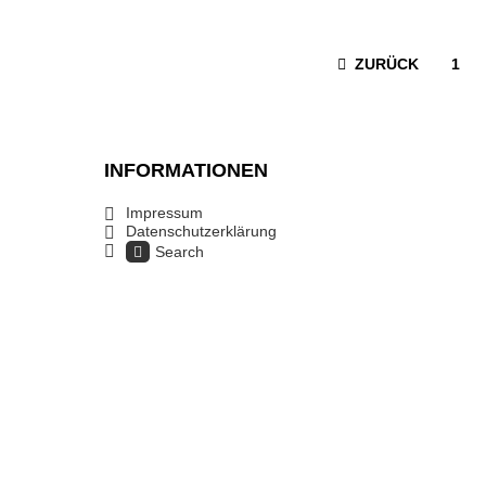
ZURÜCK
1
INFORMATIONEN
Impressum
Datenschutzerklärung
Search