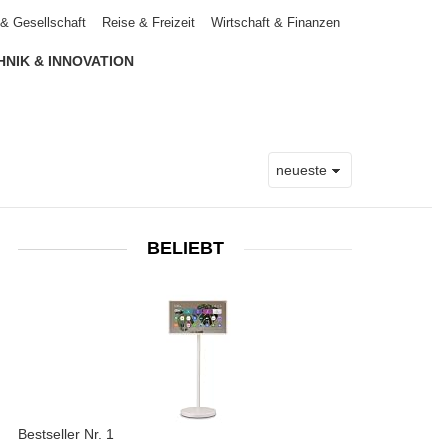
k & Gesellschaft
Reise & Freizeit
Wirtschaft & Finanzen
HNIK & INNOVATION
BELIEBT
Bestseller Nr. 1