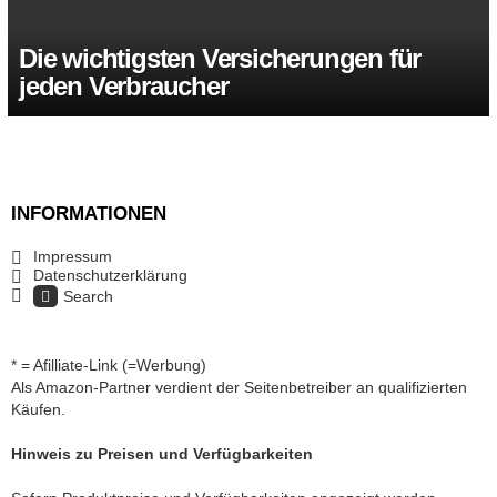
Die wichtigsten Versicherungen für
jeden Verbraucher
INFORMATIONEN
Impressum
Datenschutzerklärung
Search
* = Afilliate-Link (=Werbung)
Als Amazon-Partner verdient der Seitenbetreiber an qualifizierten
Käufen.
Hinweis zu Preisen und Verfügbarkeiten