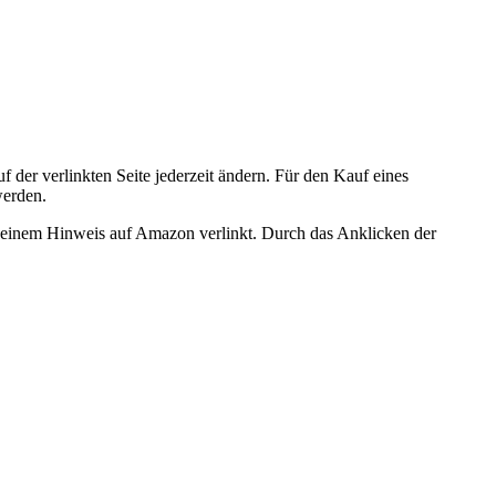
der verlinkten Seite jederzeit ändern. Für den Kauf eines
werden.
er einem Hinweis auf Amazon verlinkt. Durch das Anklicken der