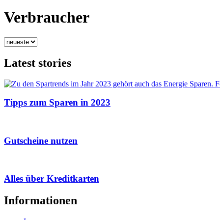
Verbraucher
Latest stories
Tipps zum Sparen in 2023
Gutscheine nutzen
Alles über Kreditkarten
Informationen