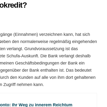
okredit?
gänge (Einnahmen) verzeichnen kann, hat sich
eben den normalerweise regelmäßig eingehenden
en verlangt. Grundvoraussetzung ist das
ete Schufa-Auskunft. Die Bank verlangt deshalb
lgemeinen Geschäftsbedingungen der Bank ein
egenüber der Bank enthalten ist. Das bedeutet
urch den Kunden auf alle von ihm dort gehaltenen
n Zugriff nehmen kann.
onto: Ihr Weg zu innerem Reichtum