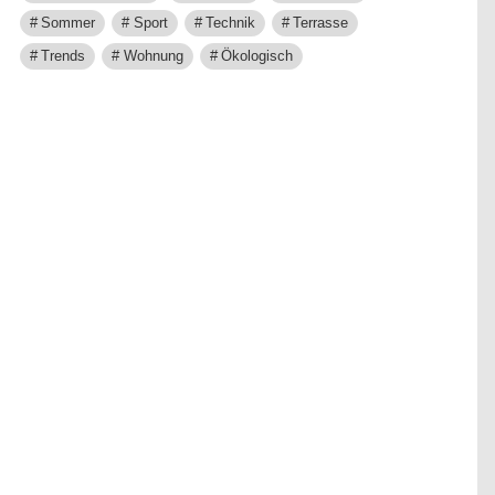
Sommer
Sport
Technik
Terrasse
Trends
Wohnung
Ökologisch