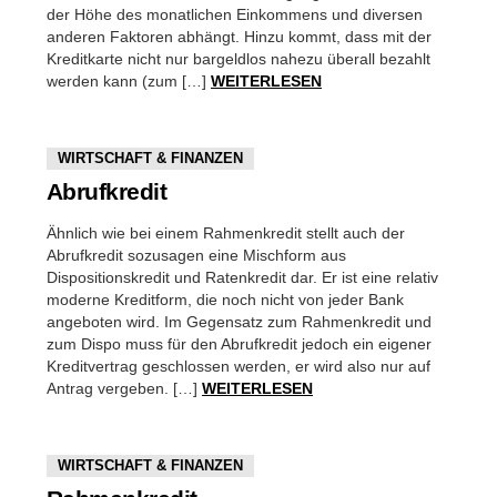
der Höhe des monatlichen Einkommens und diversen
anderen Faktoren abhängt. Hinzu kommt, dass mit der
Kreditkarte nicht nur bargeldlos nahezu überall bezahlt
werden kann (zum […]
WEITERLESEN
WIRTSCHAFT & FINANZEN
Abrufkredit
Ähnlich wie bei einem Rahmenkredit stellt auch der
Abrufkredit sozusagen eine Mischform aus
Dispositionskredit und Ratenkredit dar. Er ist eine relativ
moderne Kreditform, die noch nicht von jeder Bank
angeboten wird. Im Gegensatz zum Rahmenkredit und
zum Dispo muss für den Abrufkredit jedoch ein eigener
Kreditvertrag geschlossen werden, er wird also nur auf
Antrag vergeben. […]
WEITERLESEN
WIRTSCHAFT & FINANZEN