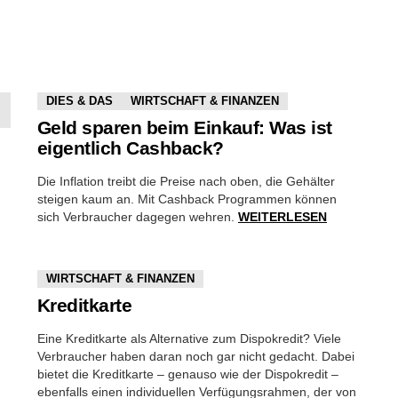
DIES & DAS
WIRTSCHAFT & FINANZEN
Geld sparen beim Einkauf: Was ist
eigentlich Cashback?
Die Inflation treibt die Preise nach oben, die Gehälter
steigen kaum an. Mit Cashback Programmen können
sich Verbraucher dagegen wehren.
WEITERLESEN
WIRTSCHAFT & FINANZEN
Kreditkarte
Eine Kreditkarte als Alternative zum Dispokredit? Viele
Verbraucher haben daran noch gar nicht gedacht. Dabei
bietet die Kreditkarte – genauso wie der Dispokredit –
ebenfalls einen individuellen Verfügungsrahmen, der von