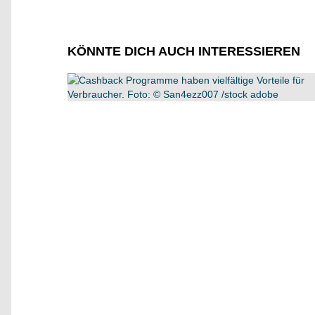
KÖNNTE DICH AUCH INTERESSIEREN