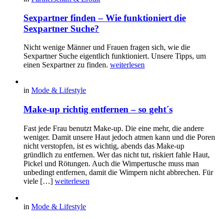
Sexpartner finden – Wie funktioniert die
Sexpartner Suche?
Nicht wenige Männer und Frauen fragen sich, wie die
Sexpartner Suche eigentlich funktioniert. Unsere Tipps, um
einen Sexpartner zu finden.
weiterlesen
in
Mode & Lifestyle
Make-up richtig entfernen – so geht´s
Fast jede Frau benutzt Make-up. Die eine mehr, die andere
weniger. Damit unsere Haut jedoch atmen kann und die Poren
nicht verstopfen, ist es wichtig, abends das Make-up
gründlich zu entfernen. Wer das nicht tut, riskiert fahle Haut,
Pickel und Rötungen. Auch die Wimpertusche muss man
unbedingt entfernen, damit die Wimpern nicht abbrechen. Für
viele […]
weiterlesen
in
Mode & Lifestyle