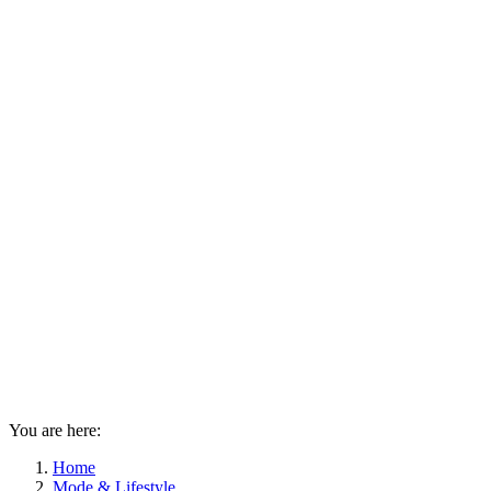
You are here:
Home
Mode & Lifestyle