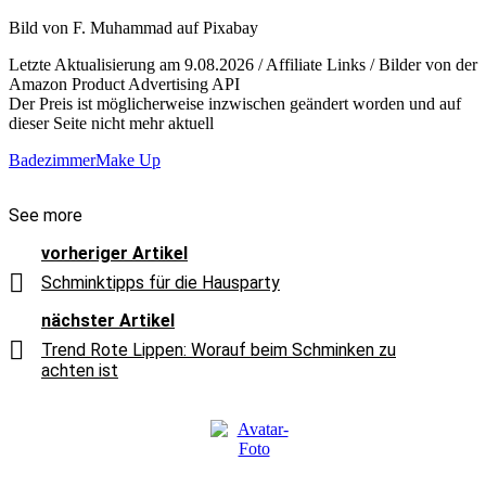
Bild von F. Muhammad auf Pixabay
Letzte Aktualisierung am 9.08.2026 / Affiliate Links / Bilder von der
Amazon Product Advertising API
Der Preis ist möglicherweise inzwischen geändert worden und auf
dieser Seite nicht mehr aktuell
Badezimmer
Make Up
See more
vorheriger Artikel
Schminktipps für die Hausparty
nächster Artikel
Trend Rote Lippen: Worauf beim Schminken zu
achten ist