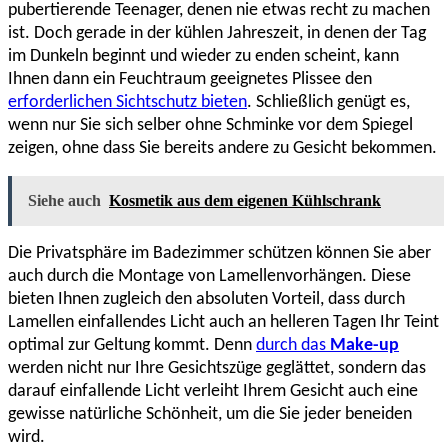
pubertierende Teenager, denen nie etwas recht zu machen
ist. Doch gerade in der kühlen Jahreszeit, in denen der Tag
im Dunkeln beginnt und wieder zu enden scheint, kann
Ihnen dann ein Feuchtraum geeignetes Plissee den
erforderlichen Sichtschutz bieten
. Schließlich genügt es,
wenn nur Sie sich selber ohne Schminke vor dem Spiegel
zeigen, ohne dass Sie bereits andere zu Gesicht bekommen.
Siehe auch
Kosmetik aus dem eigenen Kühlschrank
Die Privatsphäre im Badezimmer schützen können Sie aber
auch durch die Montage von Lamellenvorhängen. Diese
bieten Ihnen zugleich den absoluten Vorteil, dass durch
Lamellen einfallendes Licht auch an helleren Tagen Ihr Teint
optimal zur Geltung kommt. Denn
durch das
Make-up
werden nicht nur Ihre Gesichtszüge geglättet, sondern das
darauf einfallende Licht verleiht Ihrem Gesicht auch eine
gewisse natürliche Schönheit, um die Sie jeder beneiden
wird.