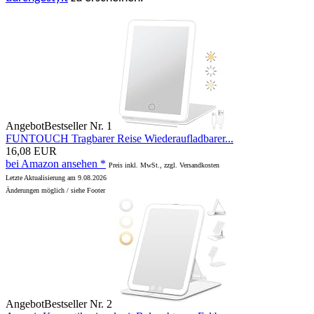
Angebot
Bestseller Nr. 1
FUNTOUCH Tragbarer Reise Wiederaufladbarer...
16,08 EUR
bei Amazon ansehen *
Preis inkl. MwSt., zzgl. Versandkosten
Letzte Aktualisierung am 9.08.2026
Änderungen möglich / siehe Footer
Angebot
Bestseller Nr. 2