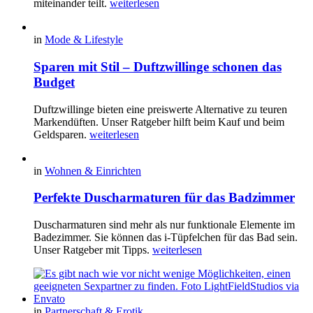
miteinander teilt.
weiterlesen
in
Mode & Lifestyle
Sparen mit Stil – Duftzwillinge schonen das
Budget
Duftzwillinge bieten eine preiswerte Alternative zu teuren
Markendüften. Unser Ratgeber hilft beim Kauf und beim
Geldsparen.
weiterlesen
in
Wohnen & Einrichten
Perfekte Duscharmaturen für das Badzimmer
Duscharmaturen sind mehr als nur funktionale Elemente im
Badezimmer. Sie können das i-Tüpfelchen für das Bad sein.
Unser Ratgeber mit Tipps.
weiterlesen
in
Partnerschaft & Erotik