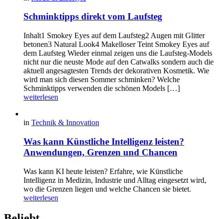
Schminktipps direkt vom Laufsteg
Inhalt1 Smokey Eyes auf dem Laufsteg2 Augen mit Glitter
betonen3 Natural Look4 Makelloser Teint Smokey Eyes auf
dem Laufsteg Wieder einmal zeigen uns die Laufsteg-Models
nicht nur die neuste Mode auf den Catwalks sondern auch die
aktuell angesagtesten Trends der dekorativen Kosmetik. Wie
wird man sich diesen Sommer schminken? Welche
Schminktipps verwenden die schönen Models […]
weiterlesen
in
Technik & Innovation
Was kann Künstliche Intelligenz leisten?
Anwendungen, Grenzen und Chancen
Was kann KI heute leisten? Erfahre, wie Künstliche
Intelligenz in Medizin, Industrie und Alltag eingesetzt wird,
wo die Grenzen liegen und welche Chancen sie bietet.
weiterlesen
Beliebt