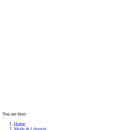
You are here:
Home
Mode & Lifestyle