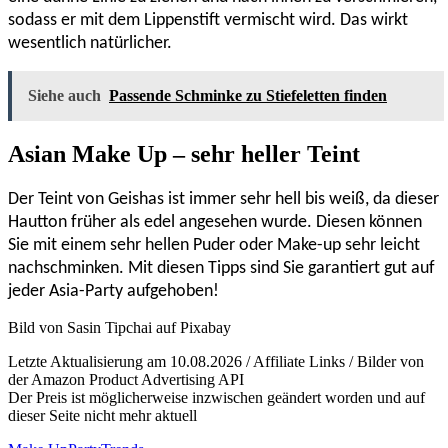
sodass er mit dem Lippenstift vermischt wird. Das wirkt
wesentlich natürlicher.
Siehe auch
Passende Schminke zu Stiefeletten finden
Asian Make Up – sehr heller Teint
Der Teint von Geishas ist immer sehr hell bis weiß, da dieser
Hautton früher als edel angesehen wurde. Diesen können
Sie mit einem sehr hellen Puder oder Make-up sehr leicht
nachschminken. Mit diesen Tipps sind Sie garantiert gut auf
jeder Asia-Party aufgehoben!
Bild von Sasin Tipchai auf Pixabay
Letzte Aktualisierung am 10.08.2026 / Affiliate Links / Bilder von
der Amazon Product Advertising API
Der Preis ist möglicherweise inzwischen geändert worden und auf
dieser Seite nicht mehr aktuell