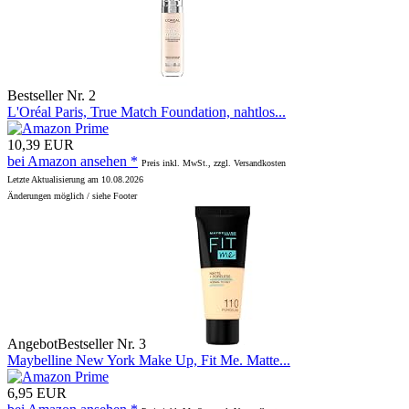
Bestseller Nr. 2
L'Oréal Paris, True Match Foundation, nahtlos...
10,39 EUR
bei Amazon ansehen *
Preis inkl. MwSt., zzgl. Versandkosten
Letzte Aktualisierung am 10.08.2026
Änderungen möglich / siehe Footer
Angebot
Bestseller Nr. 3
Maybelline New York Make Up, Fit Me. Matte...
6,95 EUR