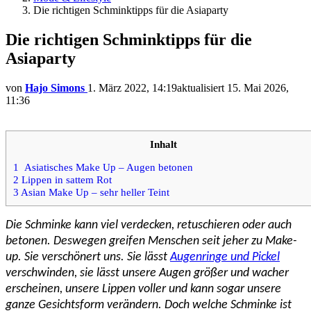
Die richtigen Schminktipps für die Asiaparty
Die richtigen Schminktipps für die
Asiaparty
von
Hajo Simons
1. März 2022, 14:19
aktualisiert
15. Mai 2026,
11:36
Inhalt
1
Asiatisches Make Up – Augen betonen
2
Lippen in sattem Rot
3
Asian Make Up – sehr heller Teint
Die Schminke kann viel verdecken, retuschieren oder auch
betonen. Deswegen greifen Menschen seit jeher zu Make-
up. Sie verschönert uns. Sie lässt
Augenringe und Pickel
verschwinden, sie lässt unsere Augen größer und wacher
erscheinen, unsere Lippen voller und kann sogar unsere
ganze Gesichtsform verändern. Doch welche Schminke ist