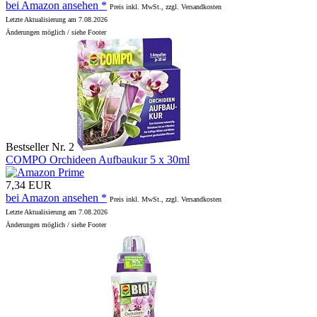
bei Amazon ansehen *
Preis inkl. MwSt., zzgl. Versandkosten
Letzte Aktualisierung am 7.08.2026
Änderungen möglich / siehe Footer
Bestseller Nr. 2
COMPO Orchideen Aufbaukur 5 x 30ml
7,34 EUR
bei Amazon ansehen *
Preis inkl. MwSt., zzgl. Versandkosten
Letzte Aktualisierung am 7.08.2026
Änderungen möglich / siehe Footer