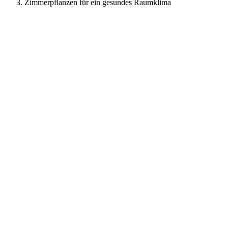
Zimmerpflanzen für ein gesundes Raumklima