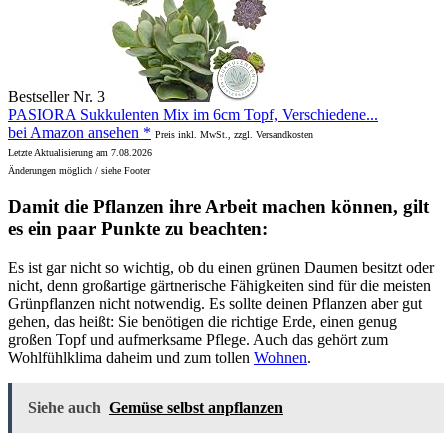
Bestseller Nr. 3
PASIORA Sukkulenten Mix im 6cm Topf, Verschiedene...
bei Amazon ansehen *
Preis inkl. MwSt., zzgl. Versandkosten
Letzte Aktualisierung am 7.08.2026
Änderungen möglich / siehe Footer
Damit die Pflanzen ihre Arbeit machen können, gilt
es ein paar Punkte zu beachten:
Es ist gar nicht so wichtig, ob du einen grünen Daumen besitzt oder
nicht, denn großartige gärtnerische Fähigkeiten sind für die meisten
Grünpflanzen nicht notwendig. Es sollte deinen Pflanzen aber gut
gehen, das heißt: Sie benötigen die richtige Erde, einen genug
großen Topf und aufmerksame Pflege. Auch das gehört zum
Wohlfühlklima daheim und zum tollen
Wohnen
.
Siehe auch
Gemüse selbst anpflanzen