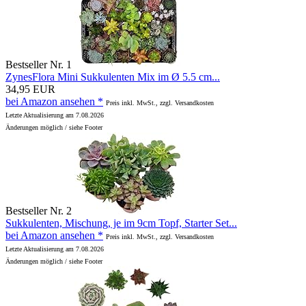
Bestseller Nr. 1
ZynesFlora Mini Sukkulenten Mix im Ø 5.5 cm...
34,95 EUR
bei Amazon ansehen *
Preis inkl. MwSt., zzgl. Versandkosten
Letzte Aktualisierung am 7.08.2026
Änderungen möglich / siehe Footer
Bestseller Nr. 2
Sukkulenten, Mischung, je im 9cm Topf, Starter Set...
bei Amazon ansehen *
Preis inkl. MwSt., zzgl. Versandkosten
Letzte Aktualisierung am 7.08.2026
Änderungen möglich / siehe Footer