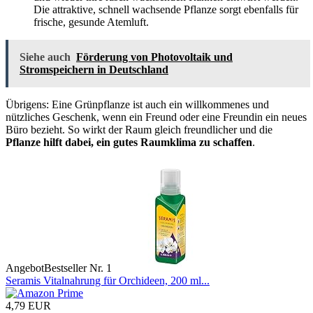
Die attraktive, schnell wachsende Pflanze sorgt ebenfalls für
frische, gesunde Atemluft.
Siehe auch
Förderung von Photovoltaik und
Stromspeichern in Deutschland
Übrigens: Eine Grünpflanze ist auch ein willkommenes und
nützliches Geschenk, wenn ein Freund oder eine Freundin ein neues
Büro bezieht. So wirkt der Raum gleich freundlicher und die
Pflanze hilft dabei, ein gutes Raumklima zu schaffen
.
Angebot
Bestseller Nr. 1
Seramis Vitalnahrung für Orchideen, 200 ml...
4,79 EUR