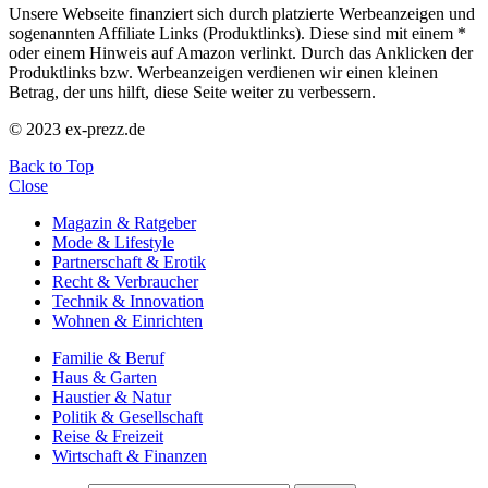
Unsere Webseite finanziert sich durch platzierte Werbeanzeigen und
sogenannten Affiliate Links (Produktlinks). Diese sind mit einem *
oder einem Hinweis auf Amazon verlinkt. Durch das Anklicken der
Produktlinks bzw. Werbeanzeigen verdienen wir einen kleinen
Betrag, der uns hilft, diese Seite weiter zu verbessern.
© 2023 ex-prezz.de
Back to Top
Close
Magazin & Ratgeber
Mode & Lifestyle
Partnerschaft & Erotik
Recht & Verbraucher
Technik & Innovation
Wohnen & Einrichten
Familie & Beruf
Haus & Garten
Haustier & Natur
Politik & Gesellschaft
Reise & Freizeit
Wirtschaft & Finanzen