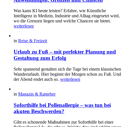
Was kann KI heute leisten? Erfahre, wie Künstliche
Intelligenz in Medizin, Industrie und Alltag eingesetzt wird,
wo die Grenzen liegen und welche Chancen sie bietet.
weiterlesen
in
Reise & Freizeit
Urlaub zu Fuß – mit perfekter Planung und
Gestaltung zum Erfolg
Sehr spannend gestalten sich die Tage bei einem klassischen
Wanderurlaub. Hier beginnt der Morgen schon zu Fuß. Und
der Abend endet auch so.
weiterlesen
in
Magazin & Ratgeber
Soforthilfe bei Pollenallergie – was tun bei
akuten Beschwerden?
Gibt es schonende Maßnahmen zur Soforthilfe bei einer