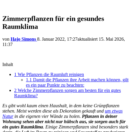
Zimmerpflanzen für ein gesundes
Raumklima
von
Hajo Simons
8. Januar 2022, 17:27
aktualisiert
15. Mai 2026,
11:37
Inhalt
1
Wie Pflanzen die Raumluft reinigen
1.1
Damit die Pflanzen ihre Arbeit machen können, gilt
es ein paar Punkte zu beachten:
2
Welche Zimmerpflanzen sorgen am besten für ein gutes
Raumklima?
Es gibt wohl kaum einen Haushalt, in dem keine Grünpflanzen
stehen. Meist werden diese als Dekoration gekauft und
um etwas
Natur
in die eigenen vier Wände zu holen.
Pflanzen in deiner
Wohnung sehen aber nicht nur hübsch aus, sie sorgen auch für
ein gutes Raumklima
. Einige Zimmerpflanzen sind besonders stark