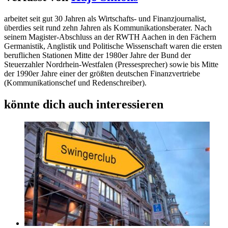
arbeitet seit gut 30 Jahren als Wirtschafts- und Finanzjournalist,
überdies seit rund zehn Jahren als Kommunikationsberater. Nach
seinem Magister-Abschluss an der RWTH Aachen in den Fächern
Germanistik, Anglistik und Politische Wissenschaft waren die ersten
beruflichen Stationen Mitte der 1980er Jahre der Bund der
Steuerzahler Nordrhein-Westfalen (Pressesprecher) sowie bis Mitte
der 1990er Jahre einer der größten deutschen Finanzvertriebe
(Kommunikationschef und Redenschreiber).
könnte dich auch interessieren