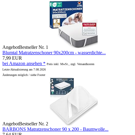
Angebot
Bestseller Nr. 1
Blumtal Matratzenschoner 90x200cm - wasserdichte...
7,99 EUR
bei Amazon ansehen *
Preis inkl. MwSt., zzgl. Versandkosten
Letzte Aktualisierung am 7.08.2026
Änderungen möglich / siehe Footer
Angebot
Bestseller Nr. 2
BARBONS Matratzenschoner 90 x 200 - Baumwolle...
7,64 EUR