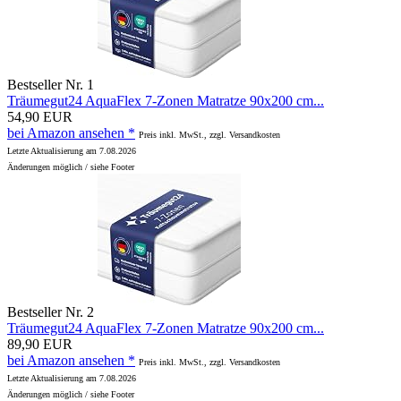
Bestseller Nr. 1
Träumegut24 AquaFlex 7-Zonen Matratze 90x200 cm...
54,90 EUR
bei Amazon ansehen *
Preis inkl. MwSt., zzgl. Versandkosten
Letzte Aktualisierung am 7.08.2026
Änderungen möglich / siehe Footer
Bestseller Nr. 2
Träumegut24 AquaFlex 7-Zonen Matratze 90x200 cm...
89,90 EUR
bei Amazon ansehen *
Preis inkl. MwSt., zzgl. Versandkosten
Letzte Aktualisierung am 7.08.2026
Änderungen möglich / siehe Footer