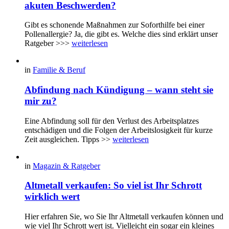
akuten Beschwerden?
Gibt es schonende Maßnahmen zur Soforthilfe bei einer
Pollenallergie? Ja, die gibt es. Welche dies sind erklärt unser
Ratgeber >>>
weiterlesen
in
Familie & Beruf
Abfindung nach Kündigung – wann steht sie
mir zu?
Eine Abfindung soll für den Verlust des Arbeitsplatzes
entschädigen und die Folgen der Arbeitslosigkeit für kurze
Zeit ausgleichen. Tipps >>
weiterlesen
in
Magazin & Ratgeber
Altmetall verkaufen: So viel ist Ihr Schrott
wirklich wert
Hier erfahren Sie, wo Sie Ihr Altmetall verkaufen können und
wie viel Ihr Schrott wert ist. Vielleicht ein sogar ein kleines