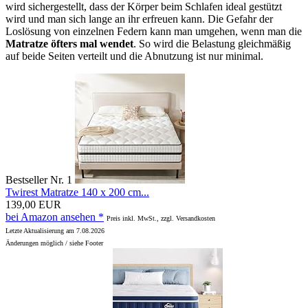
wird sichergestellt, dass der Körper beim Schlafen ideal gestützt
wird und man sich lange an ihr erfreuen kann. Die Gefahr der
Loslösung von einzelnen Federn kann man umgehen, wenn man die
Matratze öfters mal wendet
. So wird die Belastung gleichmäßig
auf beide Seiten verteilt und die Abnutzung ist nur minimal.
Bestseller Nr. 1
Twirest Matratze 140 x 200 cm...
139,00 EUR
bei Amazon ansehen *
Preis inkl. MwSt., zzgl. Versandkosten
Letzte Aktualisierung am 7.08.2026
Änderungen möglich / siehe Footer