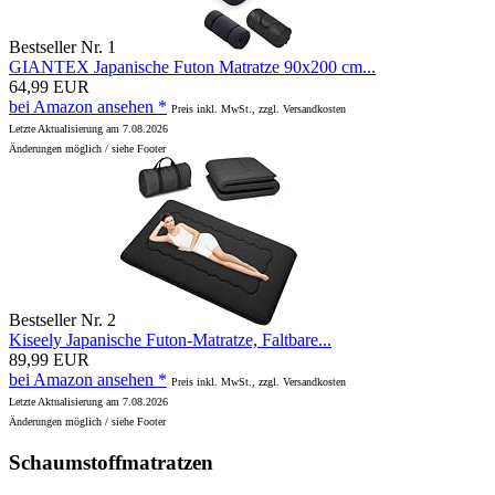
Bestseller Nr. 1
GIANTEX Japanische Futon Matratze 90x200 cm...
64,99 EUR
bei Amazon ansehen *
Preis inkl. MwSt., zzgl. Versandkosten
Letzte Aktualisierung am 7.08.2026
Änderungen möglich / siehe Footer
Bestseller Nr. 2
Kiseely Japanische Futon-Matratze, Faltbare...
89,99 EUR
bei Amazon ansehen *
Preis inkl. MwSt., zzgl. Versandkosten
Letzte Aktualisierung am 7.08.2026
Änderungen möglich / siehe Footer
Schaumstoffmatratzen