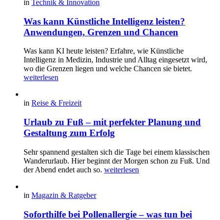
in
Technik & Innovation
Was kann Künstliche Intelligenz leisten?
Anwendungen, Grenzen und Chancen
Was kann KI heute leisten? Erfahre, wie Künstliche
Intelligenz in Medizin, Industrie und Alltag eingesetzt wird,
wo die Grenzen liegen und welche Chancen sie bietet.
weiterlesen
in
Reise & Freizeit
Urlaub zu Fuß – mit perfekter Planung und
Gestaltung zum Erfolg
Sehr spannend gestalten sich die Tage bei einem klassischen
Wanderurlaub. Hier beginnt der Morgen schon zu Fuß. Und
der Abend endet auch so.
weiterlesen
in
Magazin & Ratgeber
Soforthilfe bei Pollenallergie – was tun bei