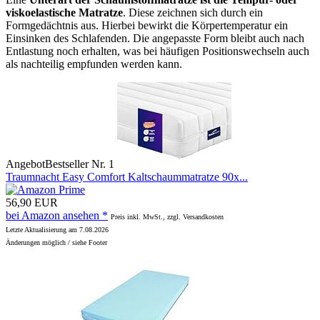
viskoelastische Matratze
. Diese zeichnen sich durch ein
Formgedächtnis aus. Hierbei bewirkt die Körpertemperatur ein
Einsinken des Schlafenden. Die angepasste Form bleibt auch nach
Entlastung noch erhalten, was bei häufigen Positionswechseln auch
als nachteilig empfunden werden kann.
Angebot
Bestseller Nr. 1
Traumnacht Easy Comfort Kaltschaummatratze 90x...
56,90 EUR
bei Amazon ansehen *
Preis inkl. MwSt., zzgl. Versandkosten
Letzte Aktualisierung am 7.08.2026
Änderungen möglich / siehe Footer