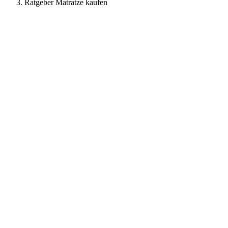
Ratgeber Matratze kaufen