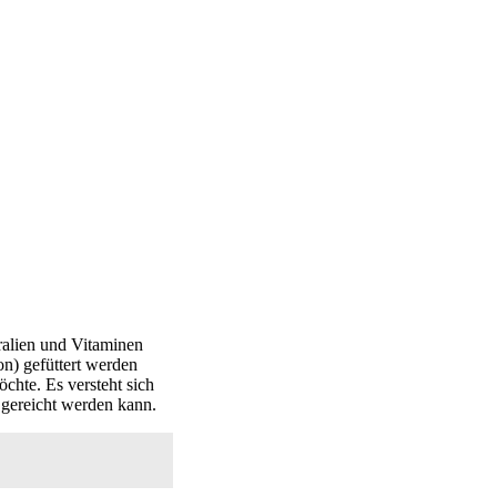
eralien und Vitaminen
n) gefüttert werden
öchte. Es versteht sich
 gereicht werden kann.