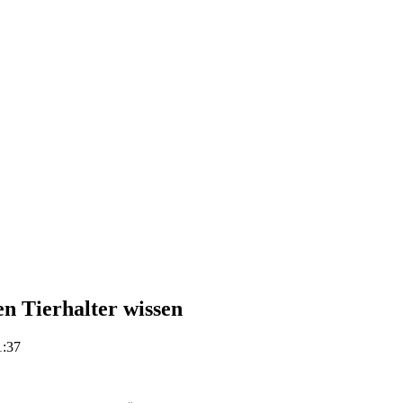
n Tierhalter wissen
1:37