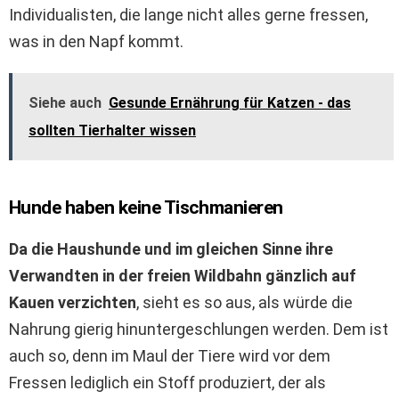
Individualisten, die lange nicht alles gerne fressen,
was in den Napf kommt.
Siehe auch
Gesunde Ernährung für Katzen - das
sollten Tierhalter wissen
Hunde haben keine Tischmanieren
Da die Haushunde und im gleichen Sinne ihre
Verwandten in der freien Wildbahn gänzlich auf
Kauen verzichten
, sieht es so aus, als würde die
Nahrung gierig hinuntergeschlungen werden. Dem ist
auch so, denn im Maul der Tiere wird vor dem
Fressen lediglich ein Stoff produziert, der als