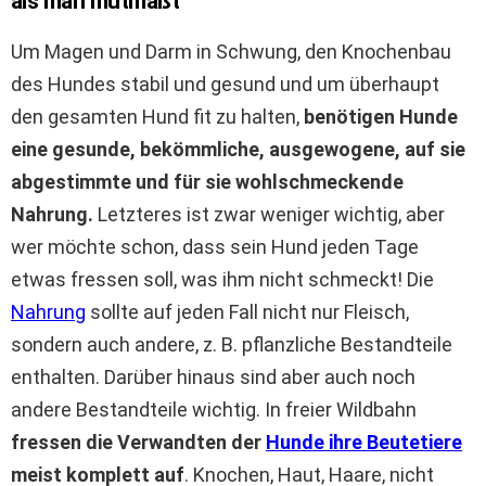
als man mutmaßt
Um Magen und Darm in Schwung, den Knochenbau
des Hundes stabil und gesund und um überhaupt
den gesamten Hund fit zu halten,
benötigen Hunde
eine gesunde, bekömmliche, ausgewogene, auf sie
abgestimmte und für sie wohlschmeckende
Nahrung.
Letzteres ist zwar weniger wichtig, aber
wer möchte schon, dass sein Hund jeden Tage
etwas fressen soll, was ihm nicht schmeckt! Die
Nahrung
sollte auf jeden Fall nicht nur Fleisch,
sondern auch andere, z. B. pflanzliche Bestandteile
enthalten. Darüber hinaus sind aber auch noch
andere Bestandteile wichtig. In freier Wildbahn
fressen die Verwandten der
Hunde ihre Beutetiere
meist komplett auf
. Knochen, Haut, Haare, nicht