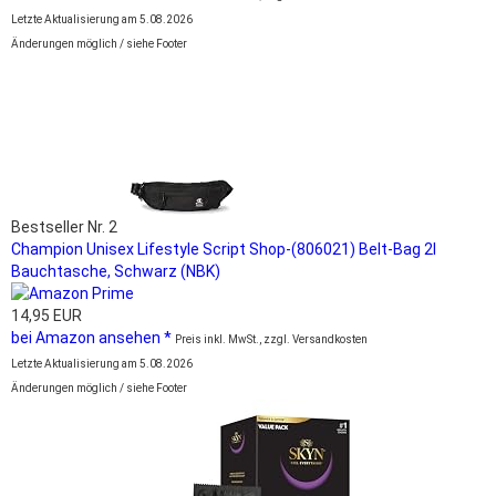
Letzte Aktualisierung am 5.08.2026
Änderungen möglich / siehe Footer
Bestseller Nr. 2
Champion Unisex Lifestyle Script Shop-(806021) Belt-Bag 2l
Bauchtasche, Schwarz (NBK)
14,95 EUR
bei Amazon ansehen *
Preis inkl. MwSt., zzgl. Versandkosten
Letzte Aktualisierung am 5.08.2026
Änderungen möglich / siehe Footer