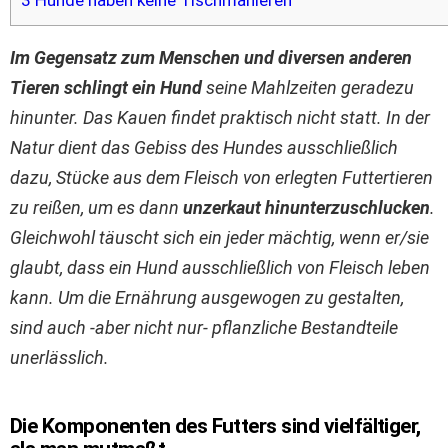
3
Hunde haben keine Tischmanieren
Im Gegensatz zum Menschen und diversen anderen
Tieren schlingt ein Hund
seine Mahlzeiten geradezu
hinunter. Das Kauen findet praktisch nicht statt. In der
Natur dient das Gebiss des Hundes ausschließlich
dazu, Stücke aus dem Fleisch von erlegten Futtertieren
zu reißen, um es dann
unzerkaut hinunterzuschlucken
.
Gleichwohl täuscht sich ein jeder mächtig, wenn er/sie
glaubt, dass ein Hund ausschließlich von Fleisch leben
kann. Um die Ernährung ausgewogen zu gestalten,
sind auch -aber nicht nur- pflanzliche Bestandteile
unerlässlich.
Die Komponenten des Futters sind vielfältiger,