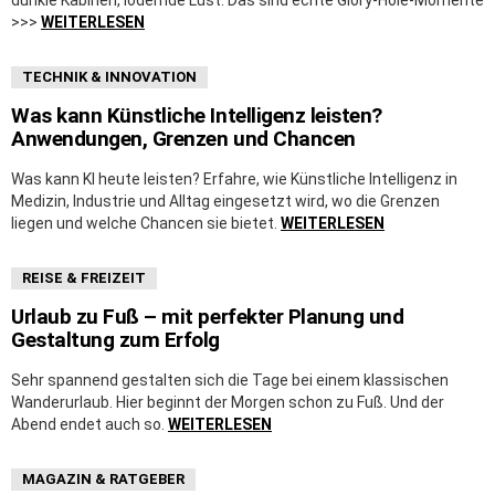
>>>
WEITERLESEN
TECHNIK & INNOVATION
Was kann Künstliche Intelligenz leisten?
Anwendungen, Grenzen und Chancen
Was kann KI heute leisten? Erfahre, wie Künstliche Intelligenz in
Medizin, Industrie und Alltag eingesetzt wird, wo die Grenzen
liegen und welche Chancen sie bietet.
WEITERLESEN
REISE & FREIZEIT
Urlaub zu Fuß – mit perfekter Planung und
Gestaltung zum Erfolg
Sehr spannend gestalten sich die Tage bei einem klassischen
Wanderurlaub. Hier beginnt der Morgen schon zu Fuß. Und der
Abend endet auch so.
WEITERLESEN
MAGAZIN & RATGEBER