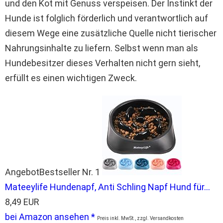
und den Kot mit Genuss verspeisen. Der Instinkt der
Hunde ist folglich förderlich und verantwortlich auf
diesem Wege eine zusätzliche Quelle nicht tierischer
Nahrungsinhalte zu liefern. Selbst wenn man als
Hundebesitzer dieses Verhalten nicht gern sieht,
erfüllt es einen wichtigen Zweck.
Angebot
Bestseller Nr. 1
Mateeylife Hundenapf, Anti Schling Napf Hund für...
8,49 EUR
bei Amazon ansehen *
Preis inkl. MwSt., zzgl. Versandkosten