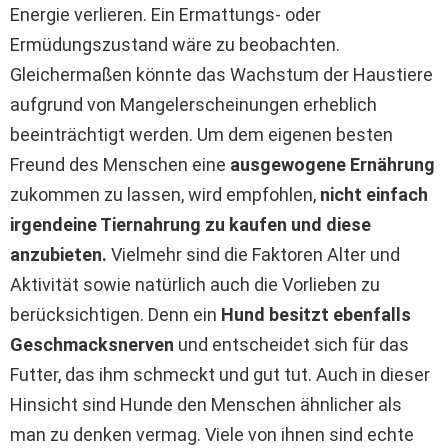
Energie verlieren. Ein Ermattungs- oder
Ermüdungszustand wäre zu beobachten.
Gleichermaßen könnte das Wachstum der Haustiere
aufgrund von Mangelerscheinungen erheblich
beeinträchtigt werden. Um dem eigenen besten
Freund des Menschen eine
ausgewogene Ernährung
zukommen zu lassen, wird empfohlen,
nicht einfach
irgendeine Tiernahrung zu kaufen und diese
anzubieten.
Vielmehr sind die Faktoren Alter und
Aktivität sowie natürlich auch die Vorlieben zu
berücksichtigen. Denn ein
Hund besitzt ebenfalls
Geschmacksnerven
und entscheidet sich für das
Futter, das ihm schmeckt und gut tut. Auch in dieser
Hinsicht sind Hunde den Menschen ähnlicher als
man zu denken vermag. Viele von ihnen sind echte