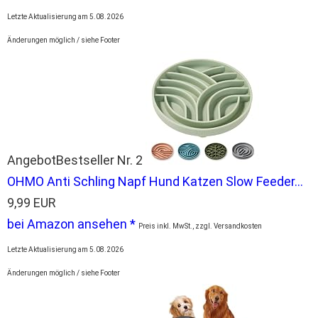
Letzte Aktualisierung am 5.08.2026
Änderungen möglich / siehe Footer
Angebot
Bestseller Nr. 2
OHMO Anti Schling Napf Hund Katzen Slow Feeder...
9,99 EUR
bei Amazon ansehen *
Preis inkl. MwSt., zzgl. Versandkosten
Letzte Aktualisierung am 5.08.2026
Änderungen möglich / siehe Footer