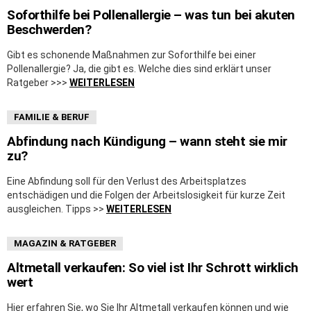
Soforthilfe bei Pollenallergie – was tun bei akuten
Beschwerden?
Gibt es schonende Maßnahmen zur Soforthilfe bei einer
Pollenallergie? Ja, die gibt es. Welche dies sind erklärt unser
Ratgeber >>>
WEITERLESEN
FAMILIE & BERUF
Abfindung nach Kündigung – wann steht sie mir
zu?
Eine Abfindung soll für den Verlust des Arbeitsplatzes
entschädigen und die Folgen der Arbeitslosigkeit für kurze Zeit
ausgleichen. Tipps >>
WEITERLESEN
MAGAZIN & RATGEBER
Altmetall verkaufen: So viel ist Ihr Schrott wirklich
wert
Hier erfahren Sie, wo Sie Ihr Altmetall verkaufen können und wie