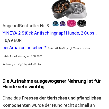
Angebot
Bestseller Nr. 3
YINEYA 2 Stück Antischlingnapf Hunde, 2 Cups...
10,99 EUR
bei Amazon ansehen *
Preis inkl. MwSt., zzgl. Versandkosten
Letzte Aktualisierung am 5.08.2026
Änderungen möglich / siehe Footer
Die Aufnahme ausgewogener Nahrung ist für
Hunde sehr wichtig
Ohne das
Fressen der tierischen und pflanzlichen
Komponenten
würde der Hund recht schnell an