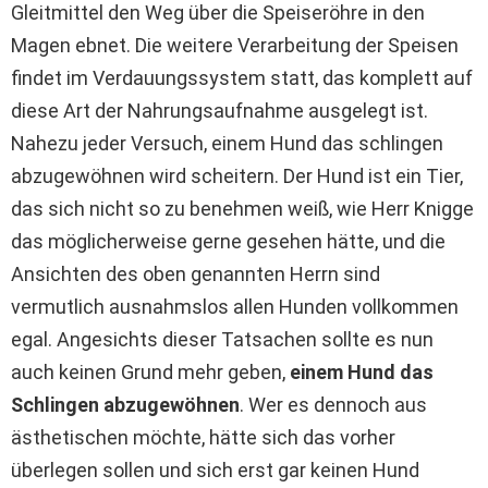
Gleitmittel den Weg über die Speiseröhre in den
Magen ebnet. Die weitere Verarbeitung der Speisen
findet im Verdauungssystem statt, das komplett auf
diese Art der Nahrungsaufnahme ausgelegt ist.
Nahezu jeder Versuch, einem Hund das schlingen
abzugewöhnen wird scheitern. Der Hund ist ein Tier,
das sich nicht so zu benehmen weiß, wie Herr Knigge
das möglicherweise gerne gesehen hätte, und die
Ansichten des oben genannten Herrn sind
vermutlich ausnahmslos allen Hunden vollkommen
egal. Angesichts dieser Tatsachen sollte es nun
auch keinen Grund mehr geben,
einem Hund das
Schlingen abzugewöhnen
. Wer es dennoch aus
ästhetischen möchte, hätte sich das vorher
überlegen sollen und sich erst gar keinen Hund