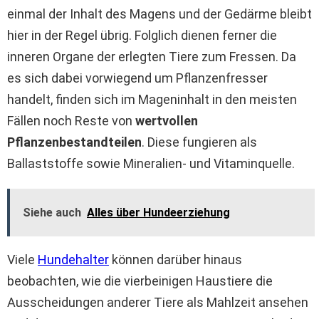
einmal der Inhalt des Magens und der Gedärme bleibt
hier in der Regel übrig. Folglich dienen ferner die
inneren Organe der erlegten Tiere zum Fressen. Da
es sich dabei vorwiegend um Pflanzenfresser
handelt, finden sich im Mageninhalt in den meisten
Fällen noch Reste von
wertvollen
Pflanzenbestandteilen
. Diese fungieren als
Ballaststoffe sowie Mineralien- und Vitaminquelle.
Siehe auch
Alles über Hundeerziehung
Viele
Hundehalter
können darüber hinaus
beobachten, wie die vierbeinigen Haustiere die
Ausscheidungen anderer Tiere als Mahlzeit ansehen