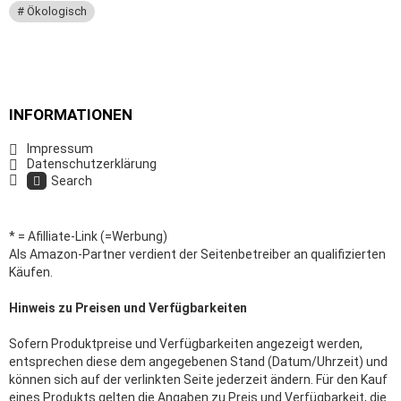
Ökologisch
INFORMATIONEN
Impressum
Datenschutzerklärung
Search
* = Afilliate-Link (=Werbung)
Als Amazon-Partner verdient der Seitenbetreiber an qualifizierten
Käufen.
Hinweis zu Preisen und Verfügbarkeiten
Sofern Produktpreise und Verfügbarkeiten angezeigt werden,
entsprechen diese dem angegebenen Stand (Datum/Uhrzeit) und
können sich auf der verlinkten Seite jederzeit ändern. Für den Kauf
eines Produkts gelten die Angaben zu Preis und Verfügbarkeit, die