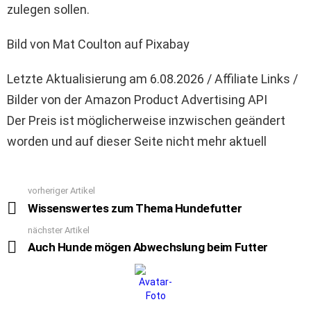
zulegen sollen.
Bild von Mat Coulton auf Pixabay
Letzte Aktualisierung am 6.08.2026 / Affiliate Links /
Bilder von der Amazon Product Advertising API
Der Preis ist möglicherweise inzwischen geändert
worden und auf dieser Seite nicht mehr aktuell
vorheriger Artikel
See
more
Wissenswertes zum Thema Hundefutter
nächster Artikel
Auch Hunde mögen Abwechslung beim Futter