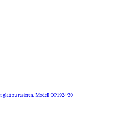
t glatt zu rasieren, Modell QP1924/30