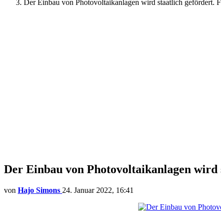
Der Einbau von Photovoltaikanlagen wird staatlich gefördert.
Der Einbau von Photovoltaikanlagen wird s
von
Hajo Simons
24. Januar 2022, 16:41