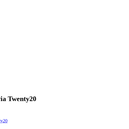
via Twenty20