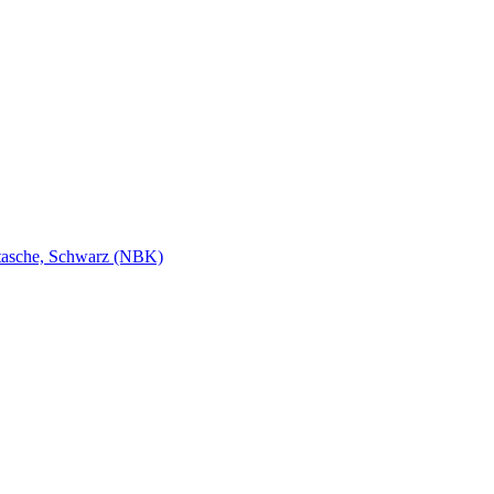
htasche, Schwarz (NBK)