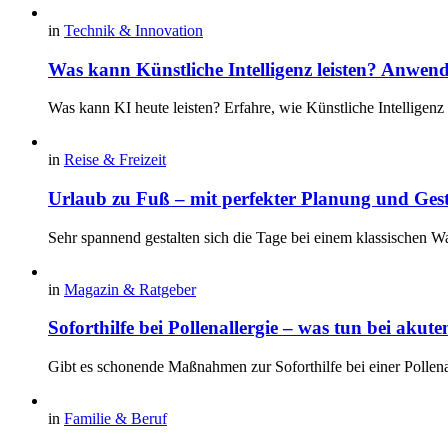
in
Technik & Innovation
Was kann Künstliche Intelligenz leisten? Anwe
Was kann KI heute leisten? Erfahre, wie Künstliche Intelligenz
in
Reise & Freizeit
Urlaub zu Fuß – mit perfekter Planung und Ges
Sehr spannend gestalten sich die Tage bei einem klassischen 
in
Magazin & Ratgeber
Soforthilfe bei Pollenallergie – was tun bei aku
Gibt es schonende Maßnahmen zur Soforthilfe bei einer Pollenal
in
Familie & Beruf