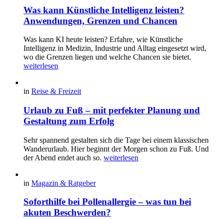
Was kann Künstliche Intelligenz leisten?
Anwendungen, Grenzen und Chancen
Was kann KI heute leisten? Erfahre, wie Künstliche
Intelligenz in Medizin, Industrie und Alltag eingesetzt wird,
wo die Grenzen liegen und welche Chancen sie bietet.
weiterlesen
in
Reise & Freizeit
Urlaub zu Fuß – mit perfekter Planung und
Gestaltung zum Erfolg
Sehr spannend gestalten sich die Tage bei einem klassischen
Wanderurlaub. Hier beginnt der Morgen schon zu Fuß. Und
der Abend endet auch so.
weiterlesen
in
Magazin & Ratgeber
Soforthilfe bei Pollenallergie – was tun bei
akuten Beschwerden?