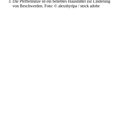
Die Pfefferminze ist ein beliebtes Hausmittel zur Linderung
von Beschwerden. Foto: © alexshyripa / stock adobe