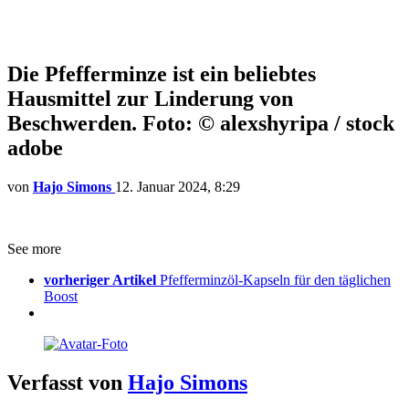
Die Pfefferminze ist ein beliebtes
Hausmittel zur Linderung von
Beschwerden. Foto: © alexshyripa / stock
adobe
von
Hajo Simons
12. Januar 2024, 8:29
See more
vorheriger Artikel
Pfefferminzöl-Kapseln für den täglichen
Boost
Verfasst von
Hajo Simons