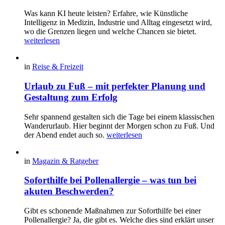
Was kann KI heute leisten? Erfahre, wie Künstliche
Intelligenz in Medizin, Industrie und Alltag eingesetzt wird,
wo die Grenzen liegen und welche Chancen sie bietet.
weiterlesen
in
Reise & Freizeit
Urlaub zu Fuß – mit perfekter Planung und
Gestaltung zum Erfolg
Sehr spannend gestalten sich die Tage bei einem klassischen
Wanderurlaub. Hier beginnt der Morgen schon zu Fuß. Und
der Abend endet auch so.
weiterlesen
in
Magazin & Ratgeber
Soforthilfe bei Pollenallergie – was tun bei
akuten Beschwerden?
Gibt es schonende Maßnahmen zur Soforthilfe bei einer
Pollenallergie? Ja, die gibt es. Welche dies sind erklärt unser