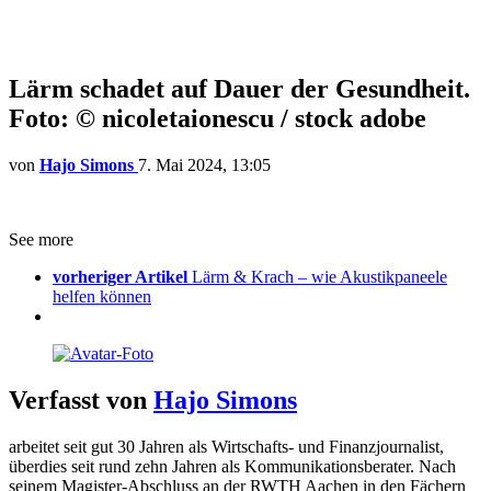
Lärm schadet auf Dauer der Gesundheit.
Foto: © nicoletaionescu / stock adobe
von
Hajo Simons
7. Mai 2024, 13:05
See more
vorheriger Artikel
Lärm & Krach – wie Akustikpaneele
helfen können
Verfasst von
Hajo Simons
arbeitet seit gut 30 Jahren als Wirtschafts- und Finanzjournalist,
überdies seit rund zehn Jahren als Kommunikationsberater. Nach
seinem Magister-Abschluss an der RWTH Aachen in den Fächern