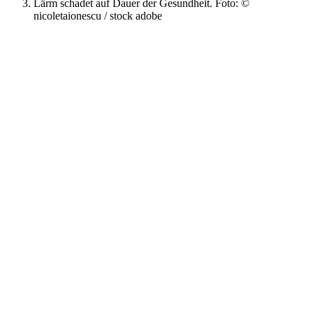
Lärm schadet auf Dauer der Gesundheit. Foto: ©
nicoletaionescu / stock adobe