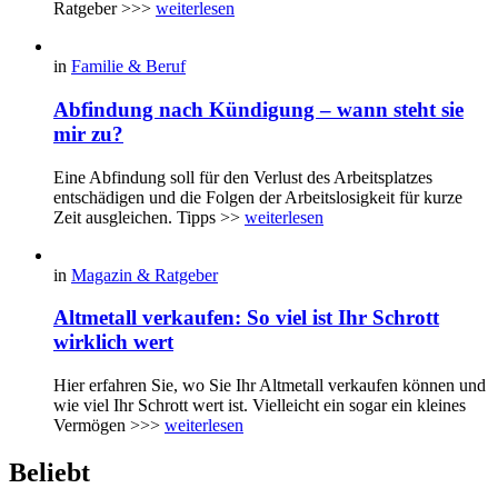
Ratgeber >>>
weiterlesen
in
Familie & Beruf
Abfindung nach Kündigung – wann steht sie
mir zu?
Eine Abfindung soll für den Verlust des Arbeitsplatzes
entschädigen und die Folgen der Arbeitslosigkeit für kurze
Zeit ausgleichen. Tipps >>
weiterlesen
in
Magazin & Ratgeber
Altmetall verkaufen: So viel ist Ihr Schrott
wirklich wert
Hier erfahren Sie, wo Sie Ihr Altmetall verkaufen können und
wie viel Ihr Schrott wert ist. Vielleicht ein sogar ein kleines
Vermögen >>>
weiterlesen
Beliebt