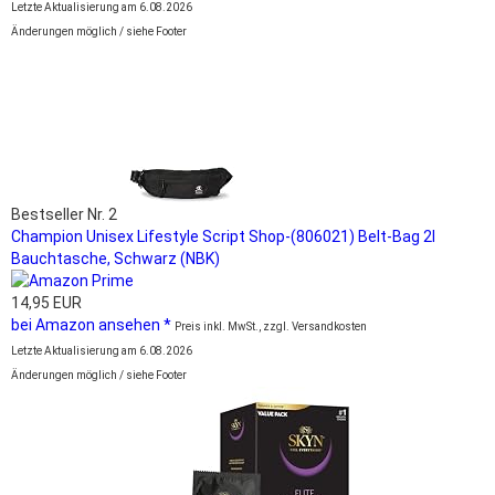
Letzte Aktualisierung am 6.08.2026
Änderungen möglich / siehe Footer
Bestseller Nr. 2
Champion Unisex Lifestyle Script Shop-(806021) Belt-Bag 2l
Bauchtasche, Schwarz (NBK)
14,95 EUR
bei Amazon ansehen *
Preis inkl. MwSt., zzgl. Versandkosten
Letzte Aktualisierung am 6.08.2026
Änderungen möglich / siehe Footer