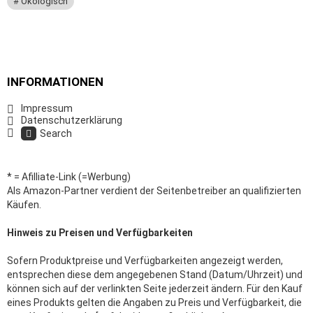
Ökologisch
INFORMATIONEN
Impressum
Datenschutzerklärung
Search
* = Afilliate-Link (=Werbung)
Als Amazon-Partner verdient der Seitenbetreiber an qualifizierten
Käufen.
Hinweis zu Preisen und Verfügbarkeiten
Sofern Produktpreise und Verfügbarkeiten angezeigt werden,
entsprechen diese dem angegebenen Stand (Datum/Uhrzeit) und
können sich auf der verlinkten Seite jederzeit ändern. Für den Kauf
eines Produkts gelten die Angaben zu Preis und Verfügbarkeit, die