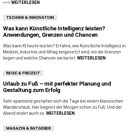
>>>
WEITERLESEN
TECHNIK & INNOVATION
Was kann Künstliche Intelligenz leisten?
Anwendungen, Grenzen und Chancen
Was kann KI heute leisten? Erfahre, wie Künstliche Intelligenz in
Medizin, Industrie und Alltag eingesetzt wird, wo die Grenzen
liegen und welche Chancen sie bietet.
WEITERLESEN
REISE & FREIZEIT
Urlaub zu Fuß – mit perfekter Planung und
Gestaltung zum Erfolg
Sehr spannend gestalten sich die Tage bei einem klassischen
Wanderurlaub. Hier beginnt der Morgen schon zu Fuß. Und der
Abend endet auch so.
WEITERLESEN
MAGAZIN & RATGEBER