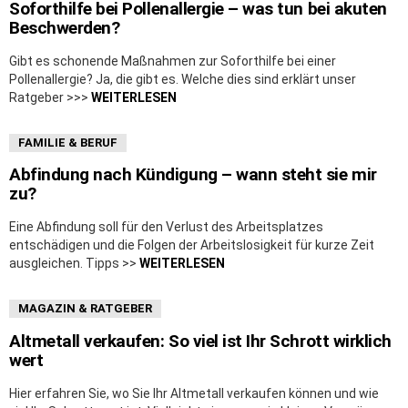
Soforthilfe bei Pollenallergie – was tun bei akuten
Beschwerden?
Gibt es schonende Maßnahmen zur Soforthilfe bei einer
Pollenallergie? Ja, die gibt es. Welche dies sind erklärt unser
Ratgeber >>>
WEITERLESEN
FAMILIE & BERUF
Abfindung nach Kündigung – wann steht sie mir
zu?
Eine Abfindung soll für den Verlust des Arbeitsplatzes
entschädigen und die Folgen der Arbeitslosigkeit für kurze Zeit
ausgleichen. Tipps >>
WEITERLESEN
MAGAZIN & RATGEBER
Altmetall verkaufen: So viel ist Ihr Schrott wirklich
wert
Hier erfahren Sie, wo Sie Ihr Altmetall verkaufen können und wie