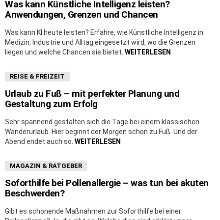
Was kann Künstliche Intelligenz leisten?
Anwendungen, Grenzen und Chancen
Was kann KI heute leisten? Erfahre, wie Künstliche Intelligenz in
Medizin, Industrie und Alltag eingesetzt wird, wo die Grenzen
liegen und welche Chancen sie bietet.
WEITERLESEN
REISE & FREIZEIT
Urlaub zu Fuß – mit perfekter Planung und
Gestaltung zum Erfolg
Sehr spannend gestalten sich die Tage bei einem klassischen
Wanderurlaub. Hier beginnt der Morgen schon zu Fuß. Und der
Abend endet auch so.
WEITERLESEN
MAGAZIN & RATGEBER
Soforthilfe bei Pollenallergie – was tun bei akuten
Beschwerden?
Gibt es schonende Maßnahmen zur Soforthilfe bei einer