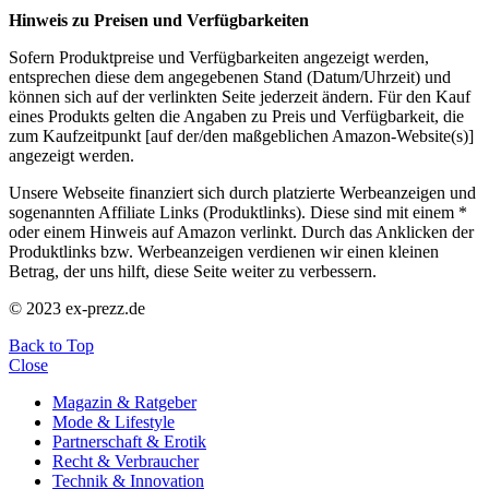
Hinweis zu Preisen und Verfügbarkeiten
Sofern Produktpreise und Verfügbarkeiten angezeigt werden,
entsprechen diese dem angegebenen Stand (Datum/Uhrzeit) und
können sich auf der verlinkten Seite jederzeit ändern. Für den Kauf
eines Produkts gelten die Angaben zu Preis und Verfügbarkeit, die
zum Kaufzeitpunkt [auf der/den maßgeblichen Amazon-Website(s)]
angezeigt werden.
Unsere Webseite finanziert sich durch platzierte Werbeanzeigen und
sogenannten Affiliate Links (Produktlinks). Diese sind mit einem *
oder einem Hinweis auf Amazon verlinkt. Durch das Anklicken der
Produktlinks bzw. Werbeanzeigen verdienen wir einen kleinen
Betrag, der uns hilft, diese Seite weiter zu verbessern.
© 2023 ex-prezz.de
Back to Top
Close
Magazin & Ratgeber
Mode & Lifestyle
Partnerschaft & Erotik
Recht & Verbraucher
Technik & Innovation