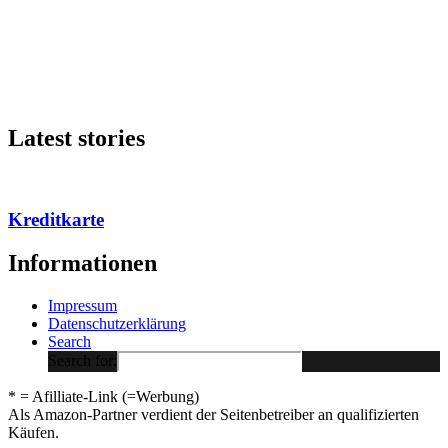
Latest stories
Kreditkarte
Informationen
Impressum
Datenschutzerklärung
Search
Search for:
* = Afilliate-Link (=Werbung)
Als Amazon-Partner verdient der Seitenbetreiber an qualifizierten
Käufen.