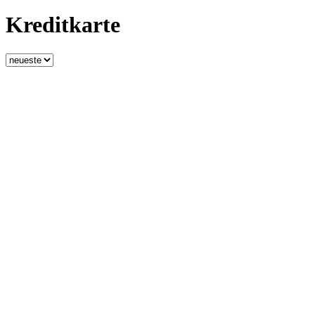
Kreditkarte