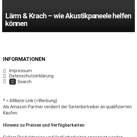
Lärm & Krach – wie Akustikpaneele helfen
können
INFORMATIONEN
Impressum
Datenschutzerklärung
Search
* = Afilliate-Link (=Werbung)
Als Amazon-Partner verdient der Seitenbetreiber an qualifizierten
Käufen.
Hinweis zu Preisen und Verfügbarkeiten