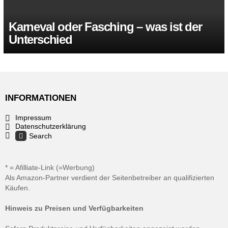
Karneval oder Fasching – was ist der
Unterschied
INFORMATIONEN
Impressum
Datenschutzerklärung
Search
* = Afilliate-Link (=Werbung)
Als Amazon-Partner verdient der Seitenbetreiber an qualifizierten
Käufen.
Hinweis zu Preisen und Verfügbarkeiten