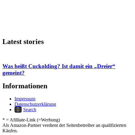
Latest stories
Was heißt Cuckolding? Ist damit ein „Dreier“
gemeint?
Informationen
Impressum
Datenschutzerklärung
Search
* = Afilliate-Link (=Werbung)
Als Amazon-Partner verdient der Seitenbetreiber an qualifizierten
Käufen.