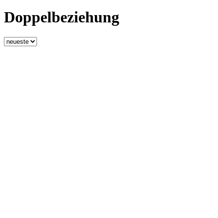
Doppelbeziehung