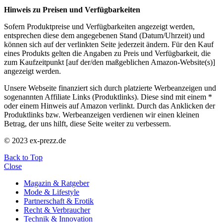
Hinweis zu Preisen und Verfügbarkeiten
Sofern Produktpreise und Verfügbarkeiten angezeigt werden,
entsprechen diese dem angegebenen Stand (Datum/Uhrzeit) und
können sich auf der verlinkten Seite jederzeit ändern. Für den Kauf
eines Produkts gelten die Angaben zu Preis und Verfügbarkeit, die
zum Kaufzeitpunkt [auf der/den maßgeblichen Amazon-Website(s)]
angezeigt werden.
Unsere Webseite finanziert sich durch platzierte Werbeanzeigen und
sogenannten Affiliate Links (Produktlinks). Diese sind mit einem *
oder einem Hinweis auf Amazon verlinkt. Durch das Anklicken der
Produktlinks bzw. Werbeanzeigen verdienen wir einen kleinen
Betrag, der uns hilft, diese Seite weiter zu verbessern.
© 2023 ex-prezz.de
Back to Top
Close
Magazin & Ratgeber
Mode & Lifestyle
Partnerschaft & Erotik
Recht & Verbraucher
Technik & Innovation